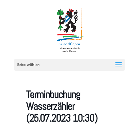
Seite wählen
Terminbuchung
Wasserzähler
(25.07.2023 10:30)