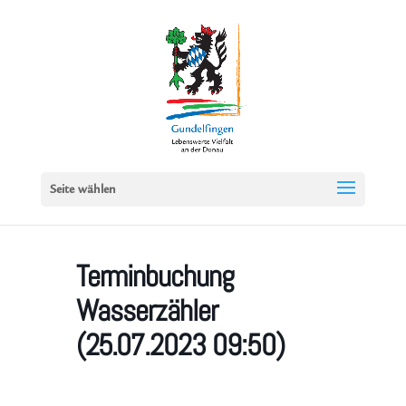
Seite wählen
Terminbuchung
Wasserzähler
(25.07.2023 09:50)