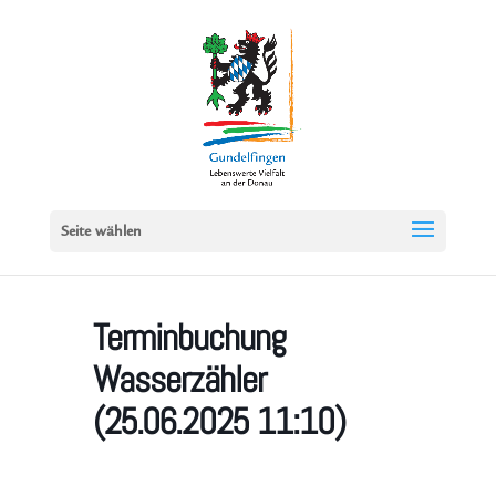
Seite wählen
Terminbuchung
Wasserzähler
(25.06.2025 11:10)