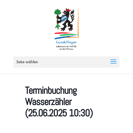
Seite wählen
Terminbuchung
Wasserzähler
(25.06.2025 10:30)