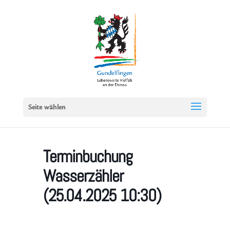
Seite wählen
Terminbuchung
Wasserzähler
(25.04.2025 10:30)