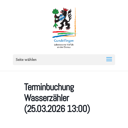
Seite wählen
Terminbuchung
Wasserzähler
(25.03.2026 13:00)