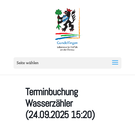
Seite wählen
Terminbuchung
Wasserzähler
(24.09.2025 15:20)