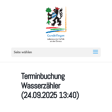
Seite wählen
Terminbuchung
Wasserzähler
(24.09.2025 13:40)