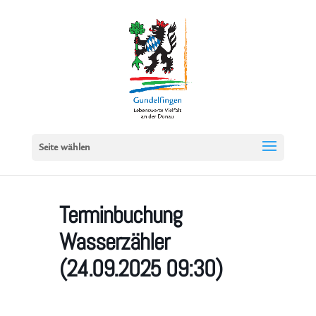
Seite wählen
Terminbuchung
Wasserzähler
(24.09.2025 09:30)