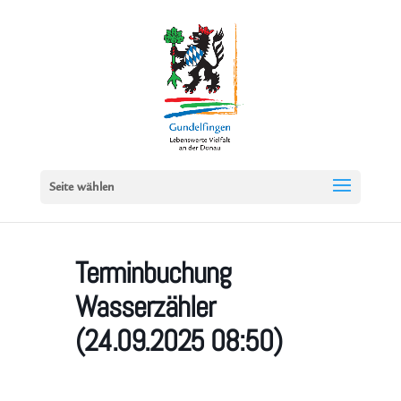
Seite wählen
Terminbuchung
Wasserzähler
(24.09.2025 08:50)