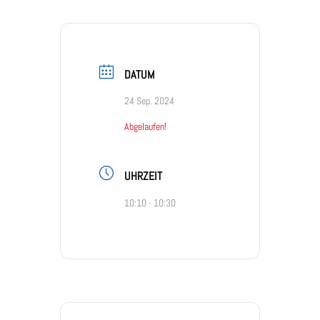
DATUM
24 Sep. 2024
Abgelaufen!
UHRZEIT
10:10 - 10:30