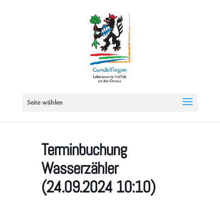
Seite wählen
Terminbuchung
Wasserzähler
(24.09.2024 10:10)