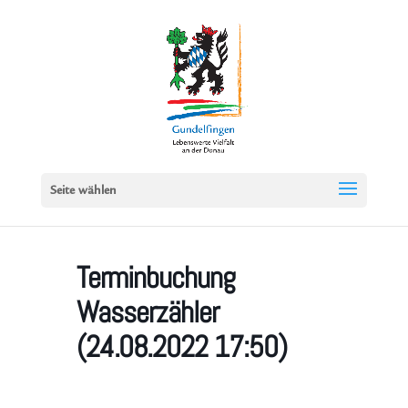
Seite wählen
Terminbuchung
Wasserzähler
(24.08.2022 17:50)