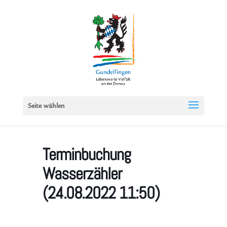
Seite wählen
Terminbuchung
Wasserzähler
(24.08.2022 11:50)