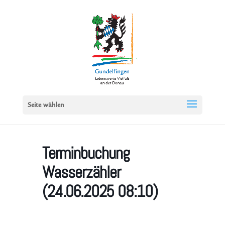
Seite wählen
Terminbuchung
Wasserzähler
(24.06.2025 08:10)