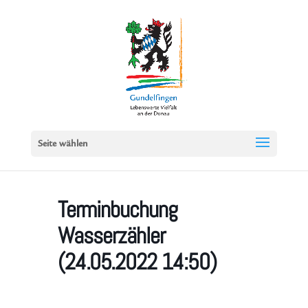
Seite wählen
Terminbuchung
Wasserzähler
(24.05.2022 14:50)