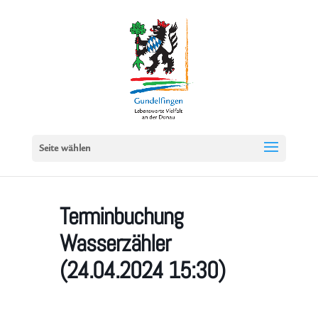
Seite wählen
Terminbuchung
Wasserzähler
(24.04.2024 15:30)