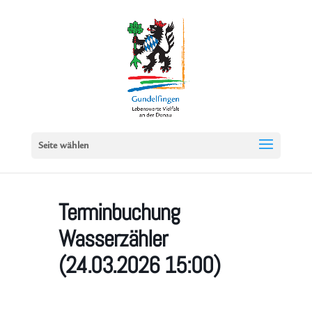
Seite wählen
Terminbuchung
Wasserzähler
(24.03.2026 15:00)