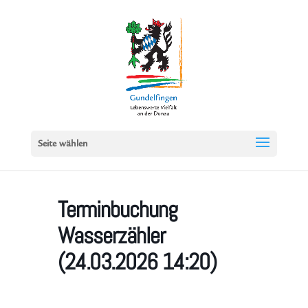
Seite wählen
Terminbuchung
Wasserzähler
(24.03.2026 14:20)