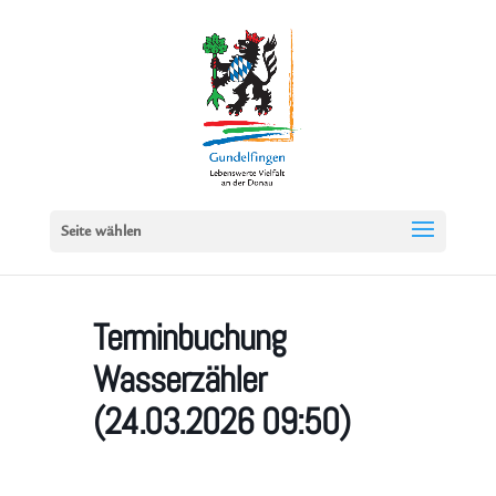
Seite wählen
Terminbuchung
Wasserzähler
(24.03.2026 09:50)