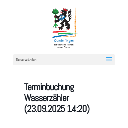
Seite wählen
Terminbuchung
Wasserzähler
(23.09.2025 14:20)