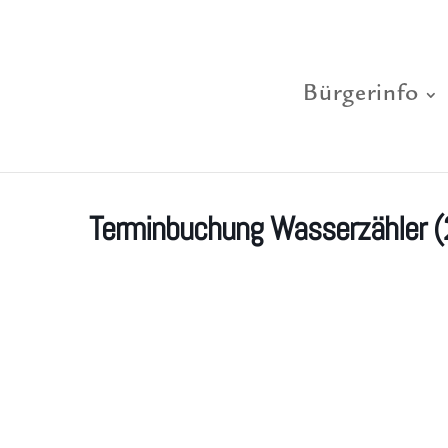
Bürgerinfo
Terminbuchung Wasserzähler (