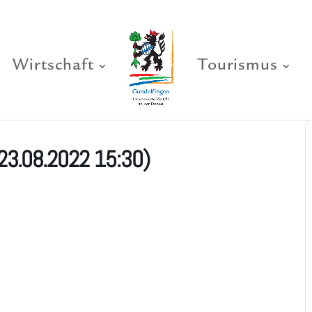
Wirtschaft
Tourismus
23.08.2022 15:30)