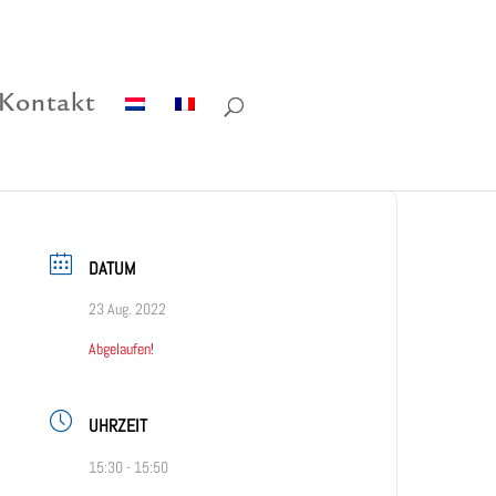
Kontakt
DATUM
23 Aug. 2022
Abgelaufen!
UHRZEIT
15:30 - 15:50