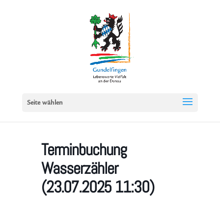
Seite wählen
Terminbuchung
Wasserzähler
(23.07.2025 11:30)