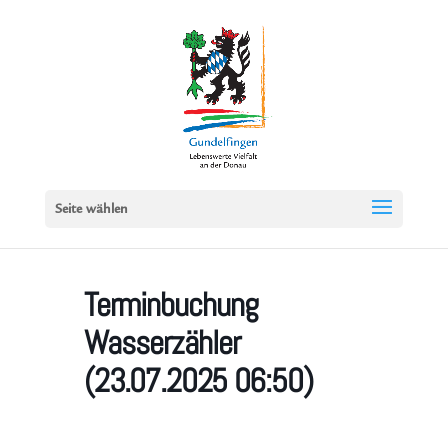
Seite wählen
Terminbuchung
Wasserzähler
(23.07.2025 06:50)