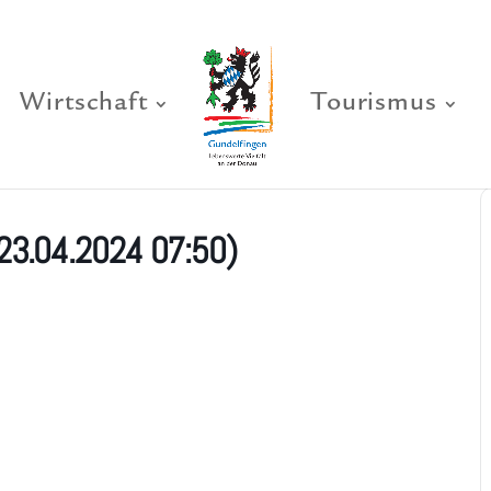
Wirtschaft
Tourismus
23.04.2024 07:50)