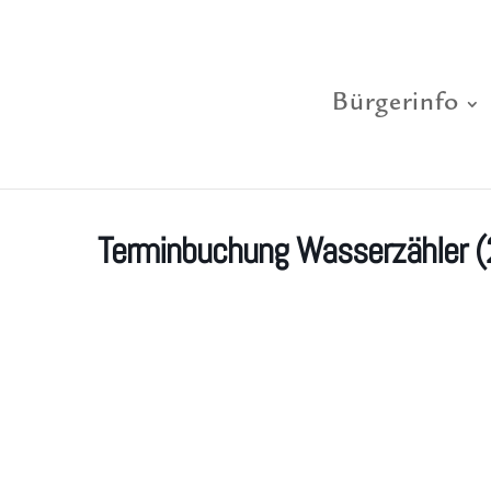
Bürgerinfo
Terminbuchung Wasserzähler (