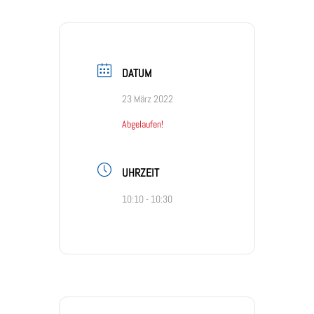
DATUM
23 März 2022
Abgelaufen!
UHRZEIT
10:10 - 10:30