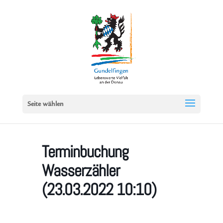
Seite wählen
Terminbuchung
Wasserzähler
(23.03.2022 10:10)