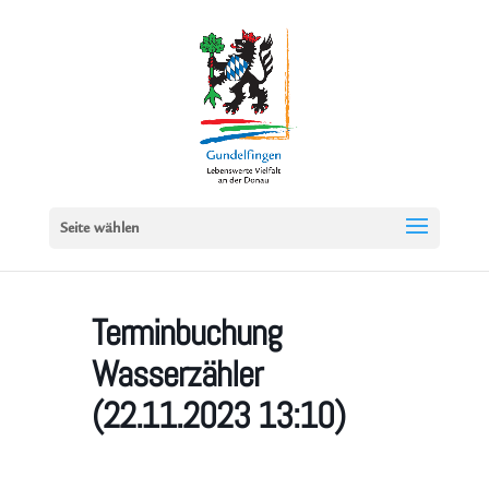
Seite wählen
Terminbuchung
Wasserzähler
(22.11.2023 13:10)