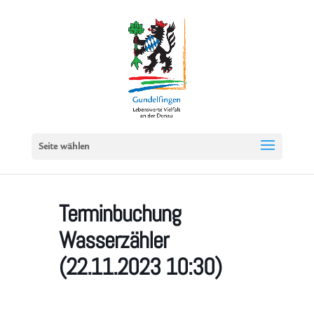
Seite wählen
Terminbuchung
Wasserzähler
(22.11.2023 10:30)