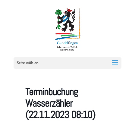
Seite wählen
Terminbuchung
Wasserzähler
(22.11.2023 08:10)