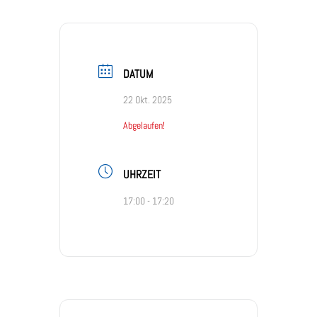
DATUM
22 Okt. 2025
Abgelaufen!
UHRZEIT
17:00 - 17:20