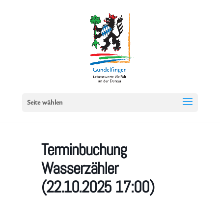
Seite wählen
Terminbuchung
Wasserzähler
(22.10.2025 17:00)