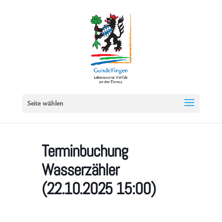
Seite wählen
Terminbuchung
Wasserzähler
(22.10.2025 15:00)