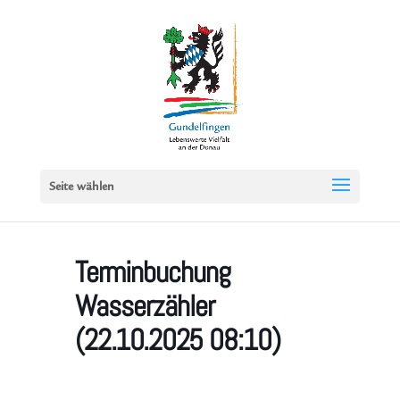
Seite wählen
Terminbuchung
Wasserzähler
(22.10.2025 08:10)