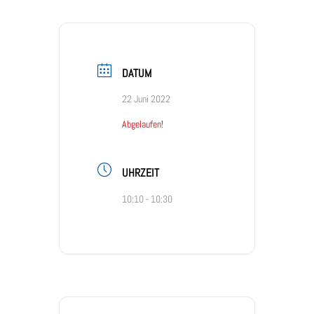
DATUM
22 Juni 2022
Abgelaufen!
UHRZEIT
10:10 - 10:30