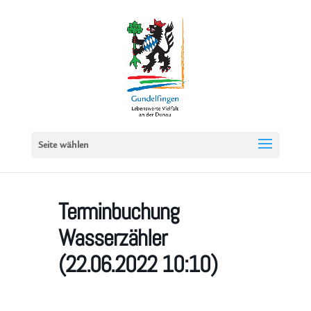
Seite wählen
Terminbuchung
Wasserzähler
(22.06.2022 10:10)