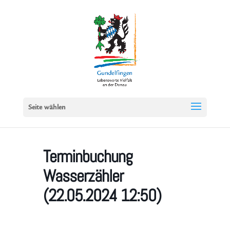
Seite wählen
Terminbuchung
Wasserzähler
(22.05.2024 12:50)