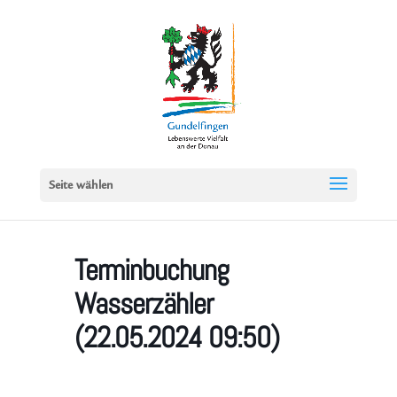
Seite wählen
Terminbuchung
Wasserzähler
(22.05.2024 09:50)