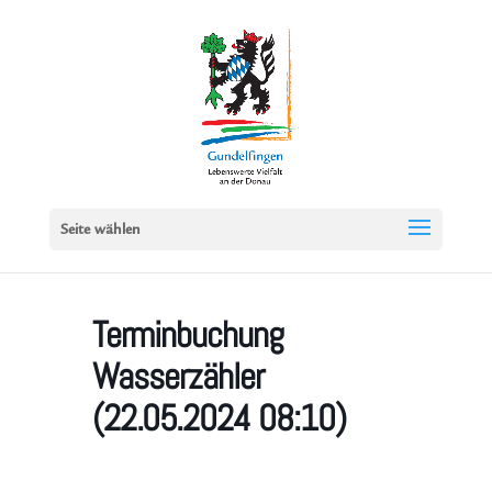
Seite wählen
Terminbuchung
Wasserzähler
(22.05.2024 08:10)