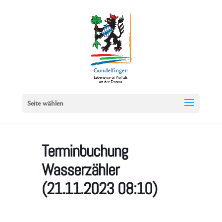
Seite wählen
Terminbuchung
Wasserzähler
(21.11.2023 08:10)