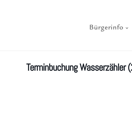
Bürgerinfo
Terminbuchung Wasserzähler (