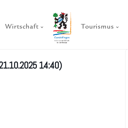
Wirtschaft
Tourismus
21.10.2025 14:40)