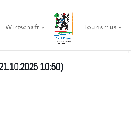
Wirtschaft
Tourismus
21.10.2025 10:50)