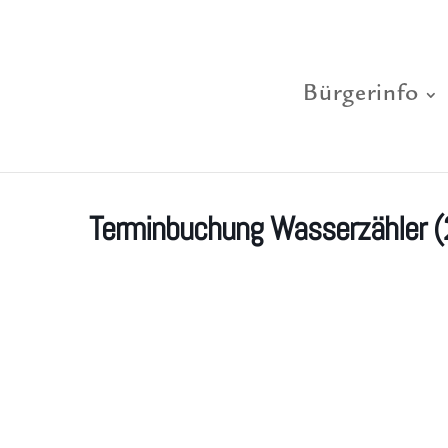
Bürgerinfo
Terminbuchung Wasserzähler (