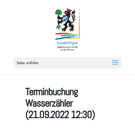
Seite wählen
Terminbuchung
Wasserzähler
(21.09.2022 12:30)