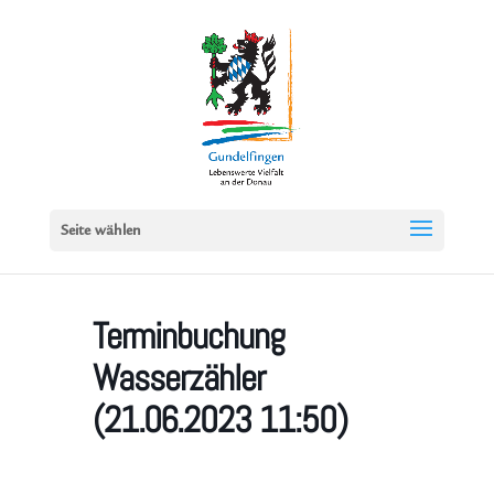
Seite wählen
Terminbuchung
Wasserzähler
(21.06.2023 11:50)