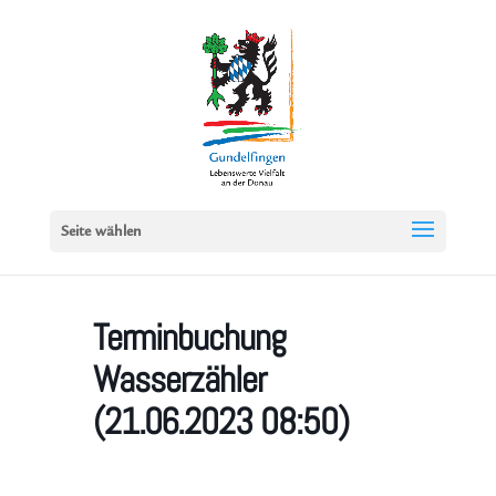
Seite wählen
Terminbuchung
Wasserzähler
(21.06.2023 08:50)