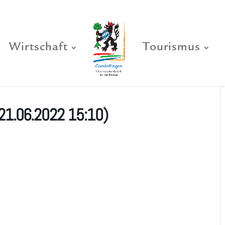
Wirtschaft
Tourismus
21.06.2022 15:10)