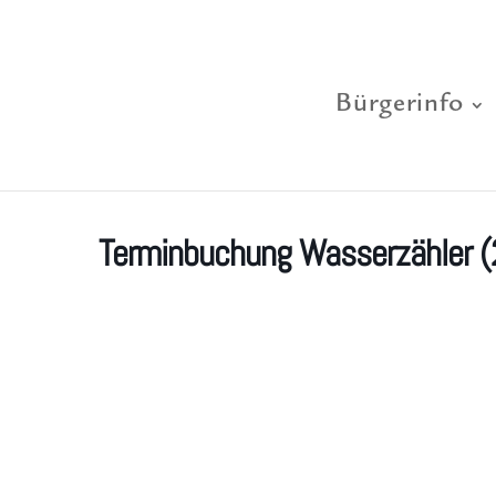
Bürgerinfo
Terminbuchung Wasserzähler (