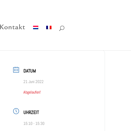
Kontakt
DATUM
21 Juni 2022
Abgelaufen!
UHRZEIT
15:10 - 15:30