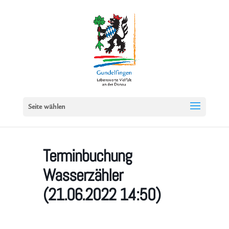
Seite wählen
Terminbuchung
Wasserzähler
(21.06.2022 14:50)