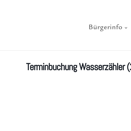
Bürgerinfo
Terminbuchung Wasserzähler (