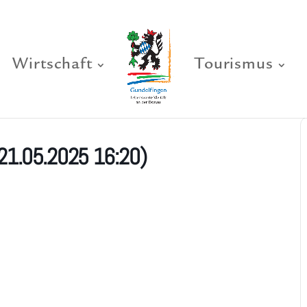
Wirtschaft
Tourismus
21.05.2025 16:20)