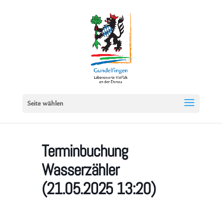
Seite wählen
Terminbuchung
Wasserzähler
(21.05.2025 13:20)