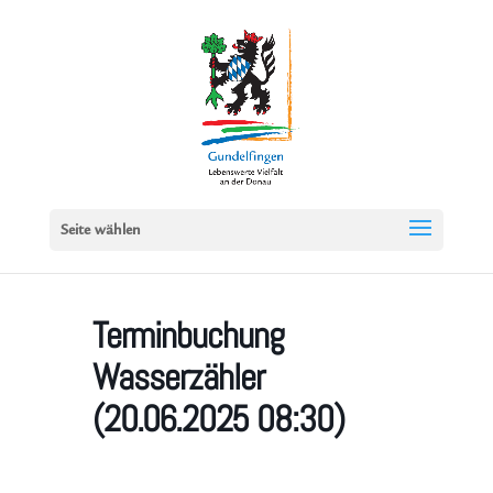
Seite wählen
Terminbuchung
Wasserzähler
(20.06.2025 08:30)