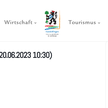
Wirtschaft
Tourismus
20.06.2023 10:30)