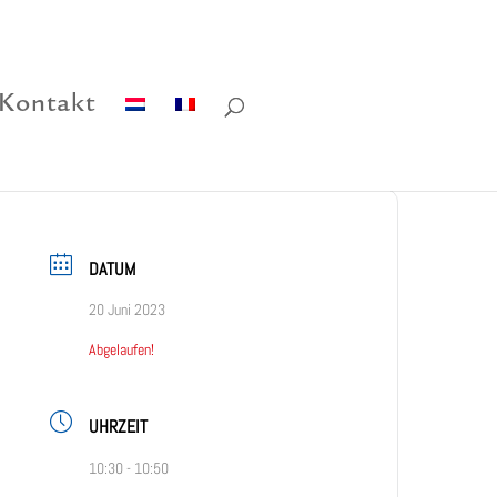
Kontakt
DATUM
20 Juni 2023
Abgelaufen!
UHRZEIT
10:30 - 10:50