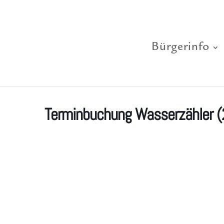
Bürgerinfo
Terminbuchung Wasserzähler (