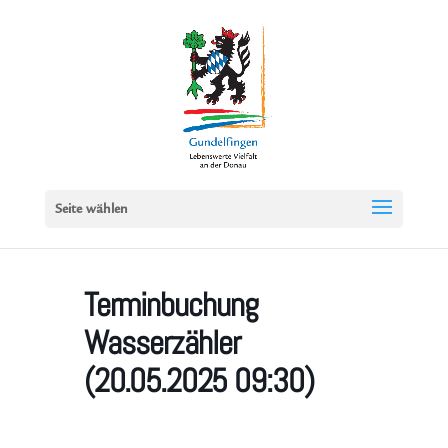
Seite wählen
Terminbuchung
Wasserzähler
(20.05.2025 09:30)