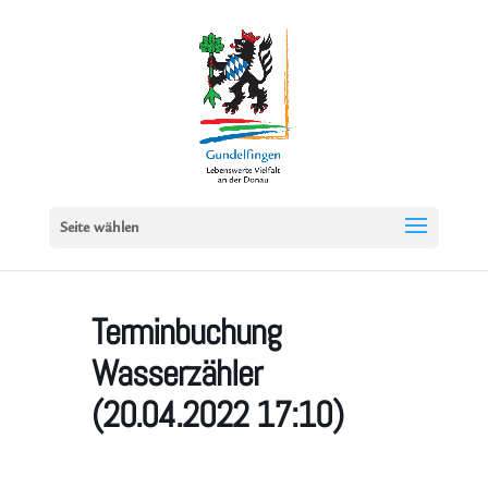
Seite wählen
Terminbuchung
Wasserzähler
(20.04.2022 17:10)