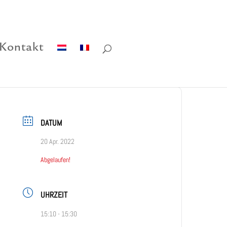
Kontakt
DATUM
20 Apr. 2022
Abgelaufen!
UHRZEIT
15:10 - 15:30